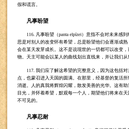
假和谎言。
凡事盼望
116.
凡事盼望（
panta elpízei
）意指不会对未来感到
思是对别人的改变怀有希望，总是盼望他们会逐渐成熟
会在某天发芽成长。这不是说现世的一切都可以改变，
物。天主可能会以某人的曲线划出直线来，并让我们从
117.
我们应了解这希望的完整意义，因为这包括对
点，也蒙召进入天国的圆满。在那里，经基督的复活所
消逝。人的真我将辉煌闪耀，散发美善的光华。这有助
目光，并怀着希望，默观每一个人，期望他们将来在天
不可见的。
凡事忍耐