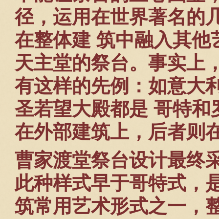
径，运用在世界著名的
在整体建 筑中融入其他
天主堂的祭台。事实上
有这样的先例：如意大
圣若望大殿都是 哥特和
在外部建筑上，后者则
曹家渡堂祭台设计最终
此种样式早于哥特式，
筑常用艺术形式之一，