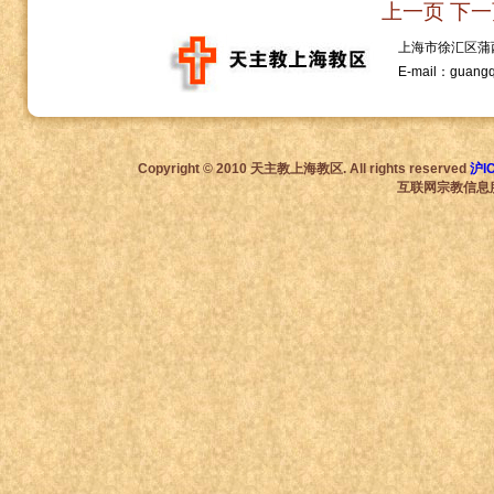
上一页
下一
上海市徐汇区蒲西路1
E-mail：guang
Copyright © 2010 天主教上海教区. All rights reserved
沪I
互联网宗教信息服务许