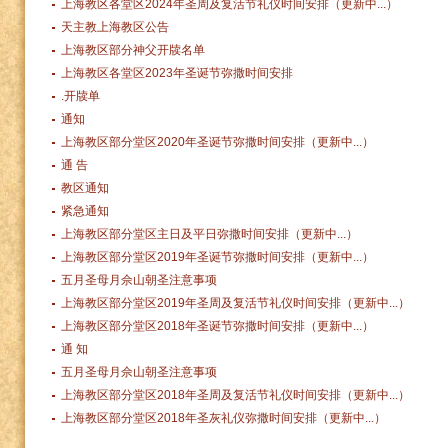
上海教区各堂区2024年圣周及复活节礼仪时间安排（更新中...）
天主教上海教区公告
上海教区部分神父开牍名单
上海教区各堂区2023年圣诞节弥撒时间安排
.开牍单
通知
上海教区部分堂区2020年圣诞节弥撒时间安排（更新中...）
通 告
教区通知
紧急通知
上海教区部分堂区主日及平日弥撒时间安排（更新中...）
上海教区部分堂区2019年圣诞节弥撒时间安排（更新中...）
五月圣母月佘山朝圣注意事项
上海教区部分堂区2019年圣周及复活节礼仪时间安排（更新中...）
上海教区部分堂区2018年圣诞节弥撒时间安排（更新中...）
通 知
五月圣母月佘山朝圣注意事项
上海教区部分堂区2018年圣周及复活节礼仪时间安排（更新中...）
上海教区部分堂区2018年圣灰礼仪弥撒时间安排（更新中...）