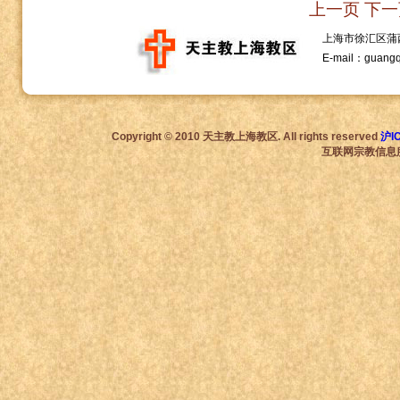
上一页
下一
上海市徐汇区蒲西路1
E-mail：guang
Copyright © 2010 天主教上海教区. All rights reserved
沪I
互联网宗教信息服务许