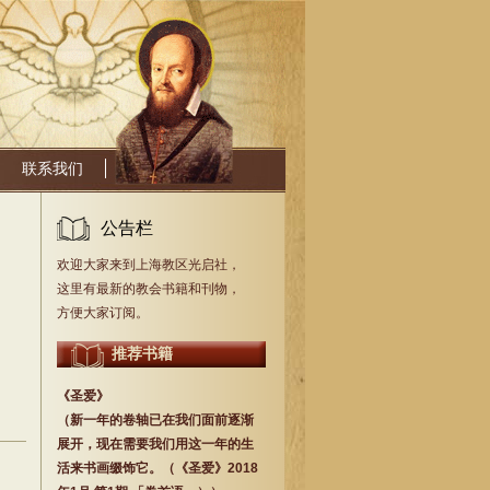
联系我们
公告栏
欢迎大家来到上海教区光启社，
这里有最新的教会书籍和刊物，
方便大家订阅。
推荐书籍
《圣爱》
（新一年的卷轴已在我们面前逐渐
展开，现在需要我们用这一年的生
活来书画缀饰它。（《圣爱》2018