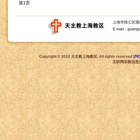
第1页
上海市徐汇区蒲西路1
E-mail：guang
Copyright © 2010 天主教上海教区. All rights reserved
沪I
互联网宗教信息服务许