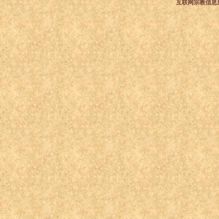
互联网宗教信息服务许