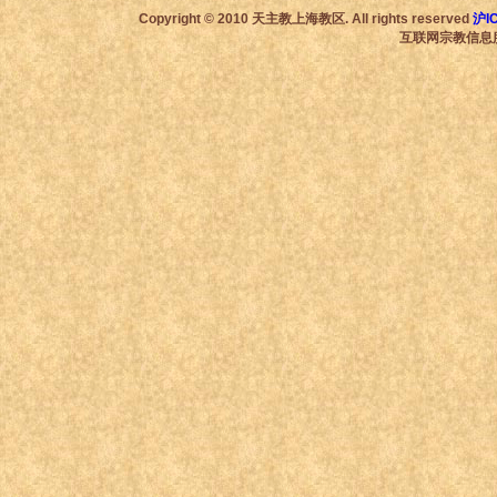
Copyright © 2010 天主教上海教区. All rights reserved
沪I
互联网宗教信息服务许