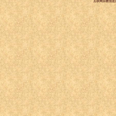
互联网宗教信息服务许