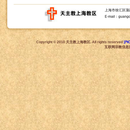
上海市徐汇区蒲西路1
E-mail：guang
Copyright © 2010 天主教上海教区. All rights reserved
沪I
互联网宗教信息服务许