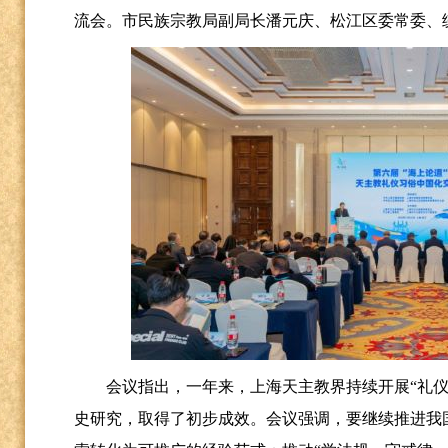
流会。市民族宗教局副局长潘元庆、松江区委常委、
会议指出，一年来，上海天主教界持续开展
“礼
史研究，取得了初步成效。会议强调，要继续推进我