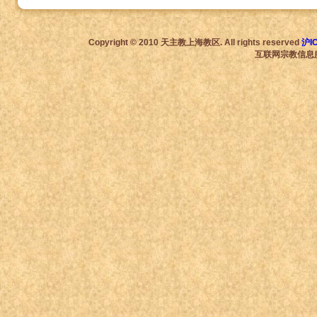
Copyright © 2010 天主教上海教区. All rights reserved
沪I
互联网宗教信息服务许