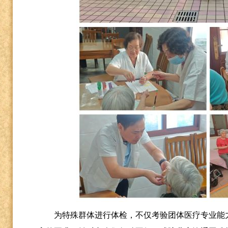
为特殊群体进行体检，不仅考验团体医疗专业能