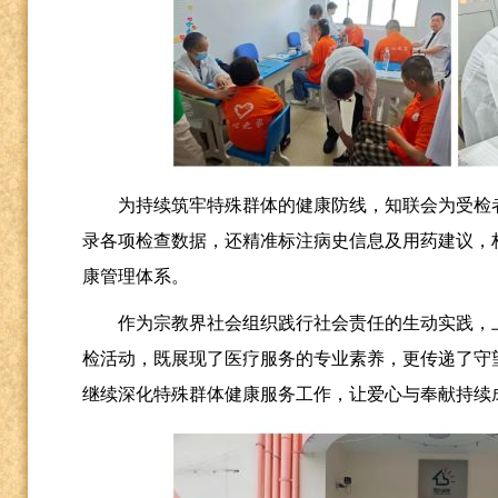
为持续筑牢特殊群体的健康防线，知联会为受检
录各项检查数据，还精准标注病史信息及用药建议，构
康管理体系。
作为宗教界社会组织践行社会责任的生动实践，
检活动，既展现了医疗服务的专业素养，更传递了守
继续深化特殊群体健康服务工作，让爱心与奉献持续