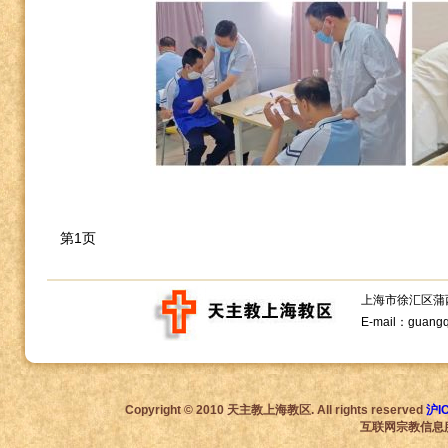
第1页
上海市徐汇区蒲西路1
E-mail：guang
Copyright © 2010 天主教上海教区. All rights reserved
沪I
互联网宗教信息服务许