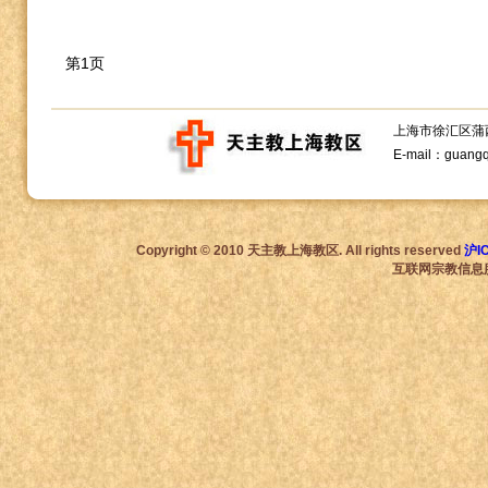
第1页
上海市徐汇区蒲西路1
E-mail：guang
Copyright © 2010 天主教上海教区. All rights reserved
沪I
互联网宗教信息服务许