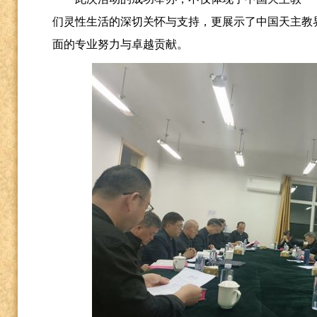
们灵性生活的深切关怀与支持，更展示了中国天主教
面的专业努力与卓越贡献。